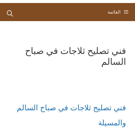
القائمة
فني تصليح ثلاجات في صباح
السالم
فني تصليح ثلاجات في صباح السالم
والمسيلة