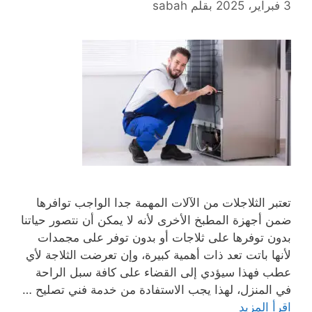
3 فبراير، 2025
بقلم
sabah
تعتبر الثلاجلات من الآلات المهمة جدا الواجب توافرها
ضمن أجهزة المطبخ الأخرى لأنه لا يمكن أن نتصور حياتنا
بدون توفرها على ثلاجات أو بدون توفر على مجمدات
لأنها باتت تعد ذات أهمية كبيرة، وإن تعرضت الثلاجة لأي
عطب فهذا سيؤدي إلى القضاء على كافة سبل الراحة
في المنزل، لهذا يجب الاستفادة من خدمة فني تصليح …
اقرأ المزيد