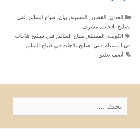
التصنيفات
العدان
,
القصور
,
المسيلة
,
بيان
,
صباح السالم
,
فني
تصليح ثلاجات
,
مشرف
الوسوم
الكويت
,
المسيلة
,
صباح السالم
,
فني تصليح ثلاجات
في المسيلة
,
فني تصليح ثلاجات في صباح السالم
أضف تعليق
البحث
عن: