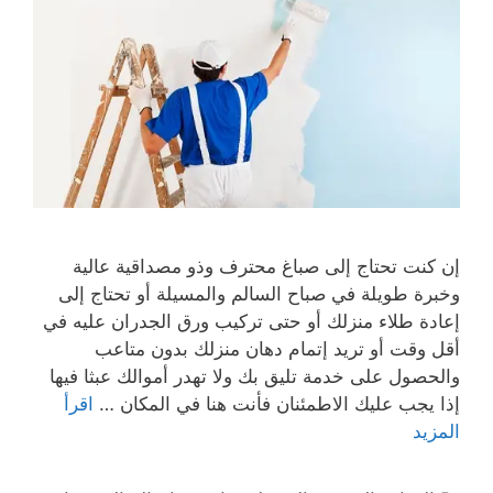
إن كنت تحتاج إلى صباغ محترف وذو مصداقية عالية
وخبرة طويلة في صباح السالم والمسيلة أو تحتاج إلى
إعادة طلاء منزلك أو حتى تركيب ورق الجدران عليه في
أقل وقت أو تريد إتمام دهان منزلك بدون متاعب
والحصول على خدمة تليق بك ولا تهدر أموالك عبثا فيها
إذا يجب عليك الاطمئنان فأنت هنا في المكان …
اقرأ
المزيد