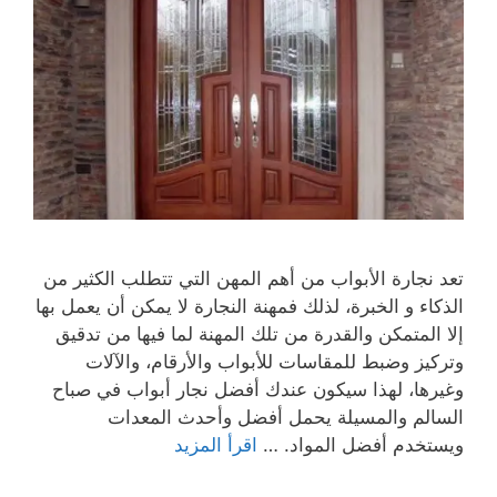
تعد نجارة الأبواب من أهم المهن التي تتطلب الكثير من
الذكاء و الخبرة، لذلك فمهنة النجارة لا يمكن أن يعمل بها
إلا المتمكن والقدرة من تلك المهنة لما فيها من تدقيق
وتركيز وضبط للمقاسات للأبواب والأرقام، والآلات
وغيرها، لهذا سيكون عندك أفضل نجار أبواب في صباح
السالم والمسيلة يحمل أفضل وأحدث المعدات
ويستخدم أفضل المواد. …
اقرأ المزيد