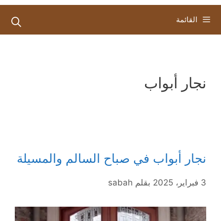
القائمة
نجار أبواب
نجار أبواب في صباح السالم والمسيلة
3 فبراير، 2025
بقلم
sabah