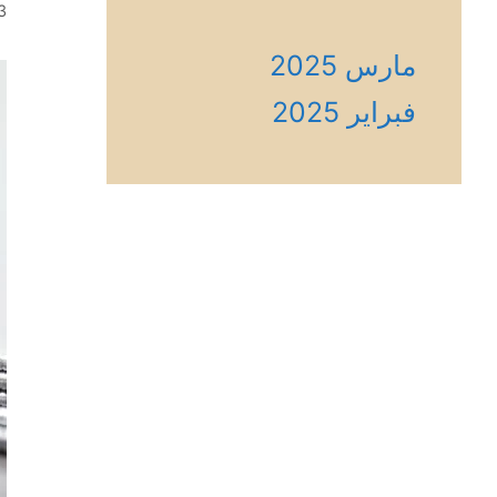
3 فبراير، 
مارس 2025
فبراير 2025