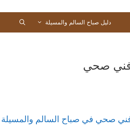
دليل صباح السالم والمسيلة
ني صحي
ني صحي في صباح السالم والمسيلة