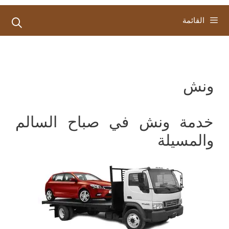
القائمة
ونش
خدمة ونش في صباح السالم
والمسيلة