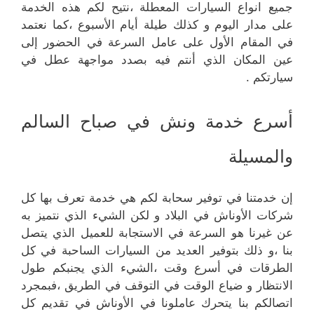
جميع انواع السيارات المعطلة ،نتيح لكم هذه الخدمة
على مدار اليوم و كذلك طيلة أيام الأسبوع ،كما نعتمد
في المقام الأول على عامل السرعة في الحضور إلى
عين المكان الذي أنتم فيه بصدد مواجهة عطل في
سيارتكم .
أسرع خدمة ونش في صباح السالم
والمسيلة
إن خدمتنا في توفير سحابة لكم هي خدمة تعرف بها كل
شركات الأوناش في البلاد و لكن الشيء الذي نتميز به
عن غيرنا هو السرعة في الاستجابة للعميل الذي يتصل
بنا ،و ذلك بتوفير العديد من السيارات الساحبة في كل
الطرقات في أسرع وقت ،الشيء الذي يجنبكم طول
الانتظار و ضياع الوقت في التوقف في الطريق ،فبمجرد
اتصالكم بنا يتحرك عاملونا في الأوناش في تقديم كل