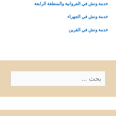
خدمة ونش في الفروانية والمنطقة الرابعة
خدمة ونش في الجهراء
خدمة ونش في القرين
البحث
عن: