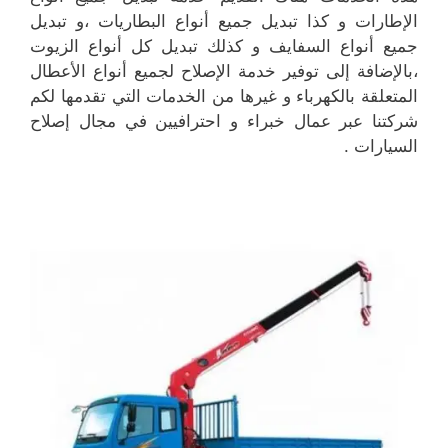
الإطارات و كذا تبديل جميع أنواع البطاريات ،و تبديل
جميع أنواع السفايف و كذلك تبديل كل أنواع الزيوت
،بالإضافة إلى توفير خدمة الإصلاح لجميع أنواع الأعطال
المتعلقة بالكهرباء و غيرها من الخدمات التي تقدمها لكم
شركتنا عبر عمال خبراء و احترافيين في مجال إصلاح
السيارات .