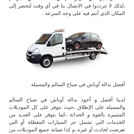
،لذلك لا تترددوا في الاتصال بنا في أي وقت لنحضر إلى
المكان الذي أنتم فيه على وجه السرعة .
أفضل بدالة أوناش في صباح السالم والمسيلة
لدينا أفضل و أجود بدالة أوناش في صباح السالم
والمسيلة على الإطلاق ،حيث نتوفر على كل الموديلات
المتميزة بالقوة و الحداثة ،كما نتوفر على العديد من
الخدمات التي تشمل جر السيارات المعطلة أو التي
تعرضت لحادث أو غيره ،و كذا صيانة جميع الموديلات من