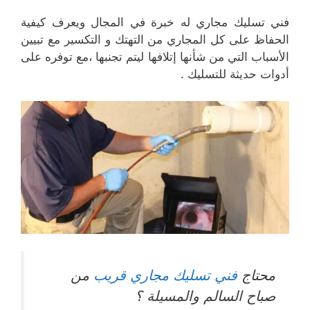
فني تسليك مجاري له خبرة في المجال ويعرف كيفية
الحفاظ على كل المجاري من التهتك و التكسير مع تبيين
الأسباب التي من شأنها إتلافها ليتم تجنبها ،مع توفره على
أدوات حديثة للتسليك .
محتاج
فني تسليك مجاري قريب
من
صباح السالم والمسيلة ؟