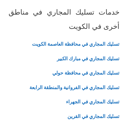
خدمات تسليك المجاري في مناطق
أخرى في الكويت
تسليك المجاري في محافظة العاصمة الكويت
تسليك المجاري في مبارك الكبير
تسليك المجاري في محافظة حولي
تسليك المجاري في الفروانية والمنطقة الرابعة
تسليك المجاري في الجهراء
تسليك المجاري في القرين