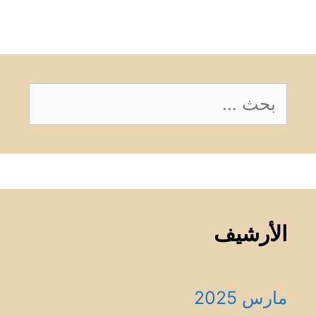
البحث
عن:
الأرشيف
مارس 2025