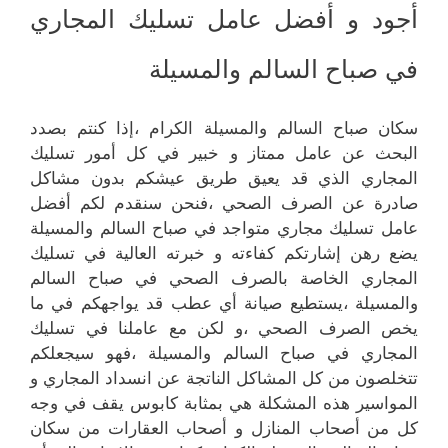
أجود و أفضل عامل تسليك المجاري
في صباح السالم والمسيلة
سكان صباح السالم والمسيلة الكرام ،إذا كنتم بصدد
البحث عن عامل ممتاز و خبير في كل أمور تسليك
المجاري الذي قد يعيق طريق عيشكم بدون مشاكل
صادرة عن الصرف الصحي ،فنحن سنقدم لكم أفضل
عامل تسليك مجاري متواجد في صباح السالم والمسيلة
يضع رهن إشارتكم كفاءته و خبرته العالية في تسليك
المجاري الخاصة بالصرف الصحي في صباح السالم
والمسيلة ،يستطيع صيانة أي عطب قد يواجهكم في ما
يخص الصرف الصحي ،و لكن مع عاملنا في تسليك
المجاري في صباح السالم والمسيلة ،فهو سيجعلكم
تتخلصون من كل المشاكل الناتجة عن انسداد المجاري و
المواسير هذه المشكلة هي بمثابة كابوس يقف في وجه
كل من أصحاب المنازل و أصحاب العقارات من سكان