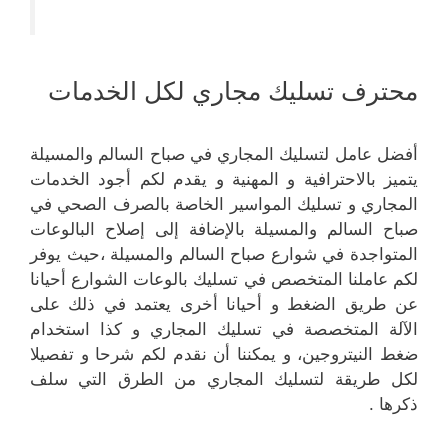
محترف تسليك مجاري لكل الخدمات
أفضل عامل لتسليك المجاري في صباح السالم والمسيلة
يتميز بالاحترافية و المهنية و يقدم لكم أجود الخدمات
المجاري و تسليك المواسير الخاصة بالصرف الصحي في
صباح السالم والمسيلة بالإضافة إلى إصلاح البالوعات
المتواجدة في شوارع صباح السالم والمسيلة ،حيث يوفر
لكم عاملنا المتخصص في تسليك بالوعات الشوارع أحيانا
عن طريق الضغط و أحيانا أخرى يعتمد في ذلك على
الآلة المتخصصة في تسليك المجاري و كذا استخدام
ضغط النيتروجين، و يمكننا أن نقدم لكم شرحا و تفصيلا
لكل طريقة لتسليك المجاري من الطرق التي سلف
ذكرها .