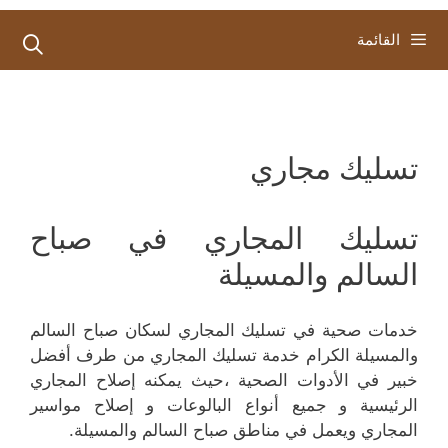
القائمة
تسليك مجاري
تسليك المجاري في صباح
السالم والمسيلة
خدمات صحية في تسليك المجاري لسكان صباح السالم
والمسيلة الكرام خدمة تسليك المجاري من طرف أفضل
خبير في الأدوات الصحية ،حيث يمكنه إصلاح المجاري
الرئيسية و جميع أنواع البالوعات و إصلاح مواسير
المجاري ويعمل في مناطق صباح السالم والمسيلة.